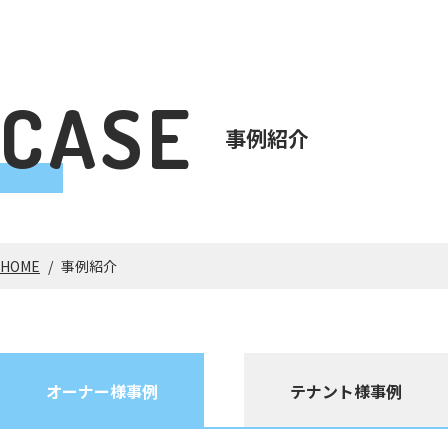
CASE
事例紹介
HOME
/
事例紹介
オーナー様事例
テナント様事例