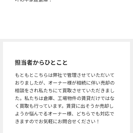
担当者からひとこと
もともとこちらは弊社で管理させていただいて
おりましたが、オーナー様が相続に伴い売却の
相談をされ私たちにて買取させていただきまし
た。私たちは倉庫、工場物件の賃貸だけではな
く買取も行っています。賃貸に出そうか売却し
ようか悩んでるオーナー様、どちらでも対応で
きますのでお気軽にお問合せください！