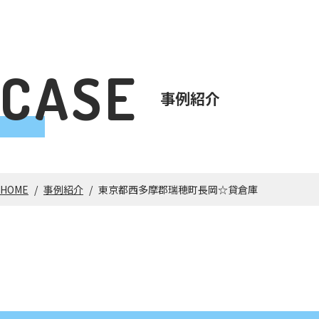
CASE
事例紹介
HOME
/
事例紹介
/
東京都西多摩郡瑞穂町長岡☆貸倉庫