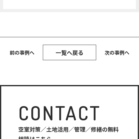
一覧へ戻る
前の事例へ
次の事例へ
CONTACT
空室対策／土地活用／管理／修繕の無料
相談はこちら