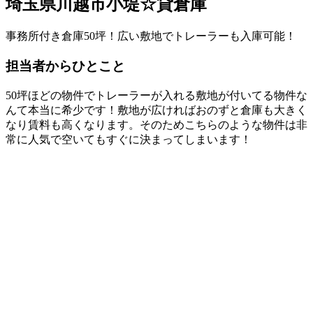
埼玉県川越市小堤☆貸倉庫
事務所付き倉庫50坪！広い敷地でトレーラーも入庫可能！
担当者からひとこと
50坪ほどの物件でトレーラーが入れる敷地が付いてる物件な
んて本当に希少です！敷地が広ければおのずと倉庫も大きく
なり賃料も高くなります。そのためこちらのような物件は非
常に人気で空いてもすぐに決まってしまいます！