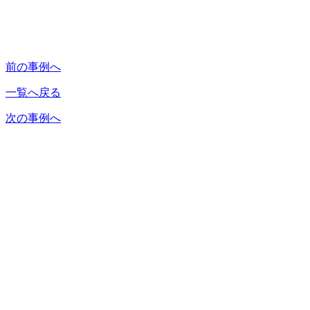
前の事例へ
一覧へ戻る
次の事例へ