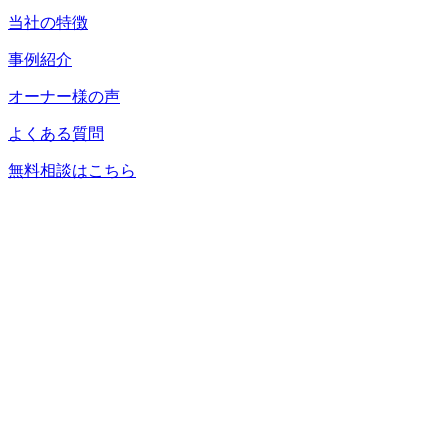
当社の特徴
事例紹介
オーナー様の声
よくある質問
無料相談はこちら