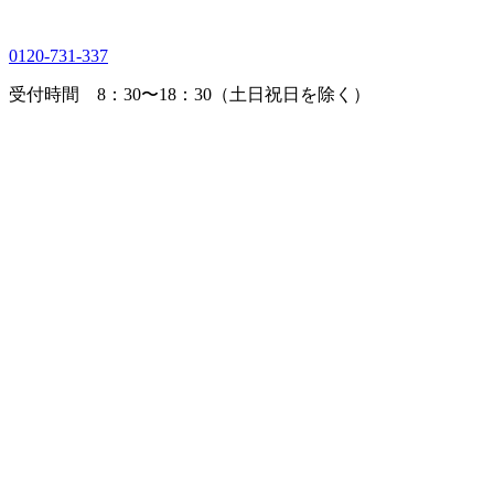
0120-731-337
受付時間 8：30〜18：30（土日祝日を除く）