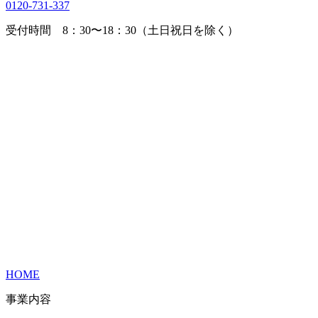
0120-731-337
受付時間 8：30〜18：30（土日祝日を除く）
HOME
事業内容