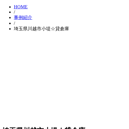
HOME
/
事例紹介
/
埼玉県川越市小堤☆貸倉庫