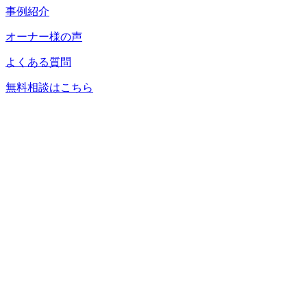
事例紹介
オーナー様の声
よくある質問
無料相談はこちら