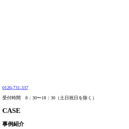
0120-731-337
受付時間 8：30〜18：30（土日祝日を除く）
CASE
事例紹介