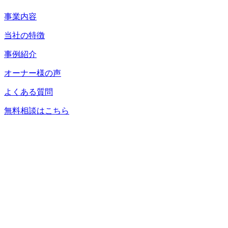
事業内容
当社の特徴
事例紹介
オーナー様の声
よくある質問
無料相談はこちら