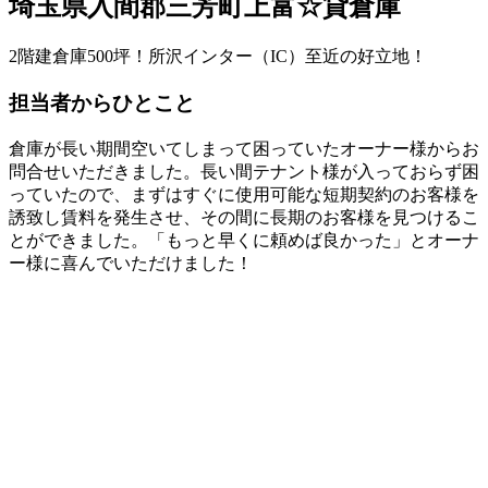
埼玉県入間郡三芳町上富☆貸倉庫
2階建倉庫500坪！所沢インター（IC）至近の好立地！
担当者からひとこと
倉庫が長い期間空いてしまって困っていたオーナー様からお
問合せいただきました。長い間テナント様が入っておらず困
っていたので、まずはすぐに使用可能な短期契約のお客様を
誘致し賃料を発生させ、その間に長期のお客様を見つけるこ
とができました。「もっと早くに頼めば良かった」とオーナ
ー様に喜んでいただけました！