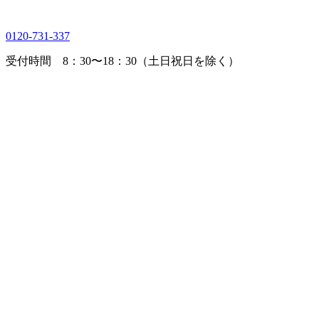
0120-731-337
受付時間 8：30〜18：30（土日祝日を除く）