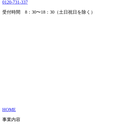
0120-731-337
受付時間 8：30〜18：30（土日祝日を除く）
HOME
事業内容