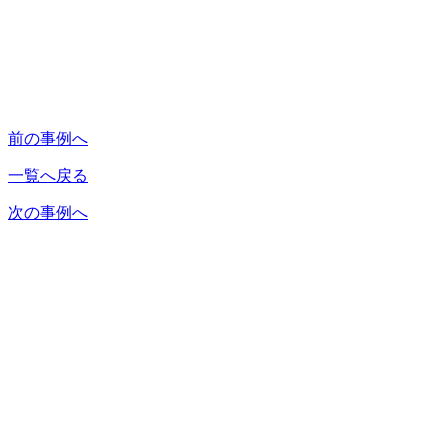
前の事例へ
一覧へ戻る
次の事例へ