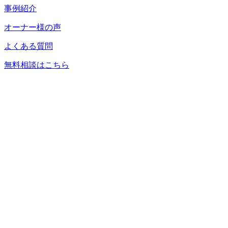
事例紹介
オーナー様の声
よくある質問
無料相談はこちら