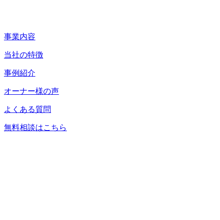
事業内容
当社の特徴
事例紹介
オーナー様の声
よくある質問
無料相談はこちら