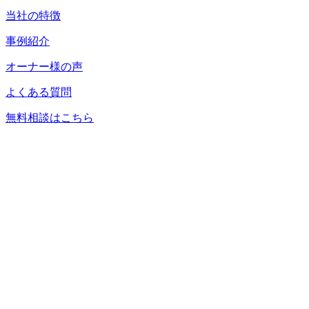
当社の特徴
事例紹介
オーナー様の声
よくある質問
無料相談はこちら