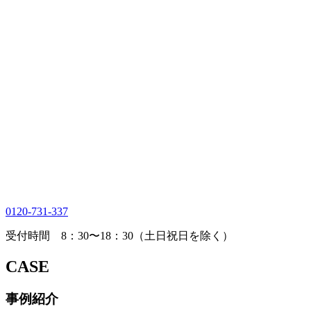
0120-731-337
受付時間 8：30〜18：30（土日祝日を除く）
CASE
事例紹介