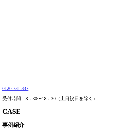
0120-731-337
受付時間 8：30〜18：30（土日祝日を除く）
CASE
事例紹介