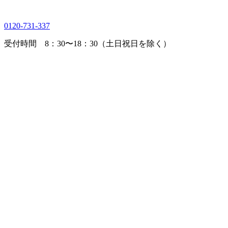
0120-731-337
受付時間 8：30〜18：30（土日祝日を除く）