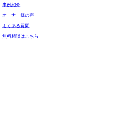
事例紹介
オーナー様の声
よくある質問
無料相談はこちら