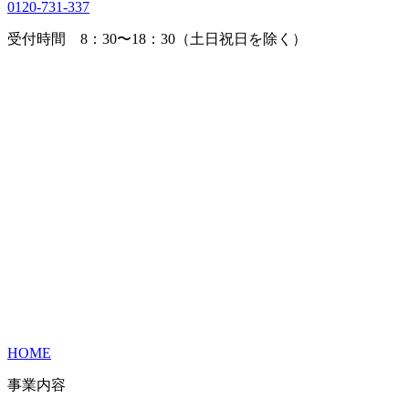
0120-731-337
受付時間 8：30〜18：30（土日祝日を除く）
HOME
事業内容