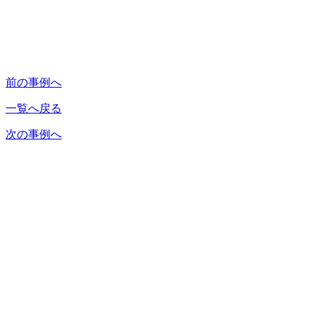
前の事例へ
一覧へ戻る
次の事例へ