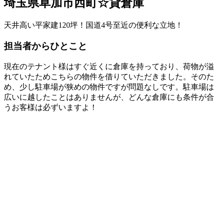
埼玉県草加市西町☆貸倉庫
天井高い平家建120坪！国道4号至近の便利な立地！
担当者からひとこと
現在のテナント様はすぐ近くに倉庫を持っており、荷物が溢
れていたためこちらの物件を借りていただきました。そのた
め、少し駐車場が狭めの物件ですが問題なしです。駐車場は
広いに越したことはありませんが、どんな倉庫にも条件が合
うお客様は必ずいますよ！