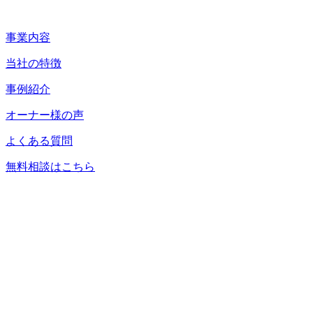
事業内容
当社の特徴
事例紹介
オーナー様の声
よくある質問
無料相談はこちら