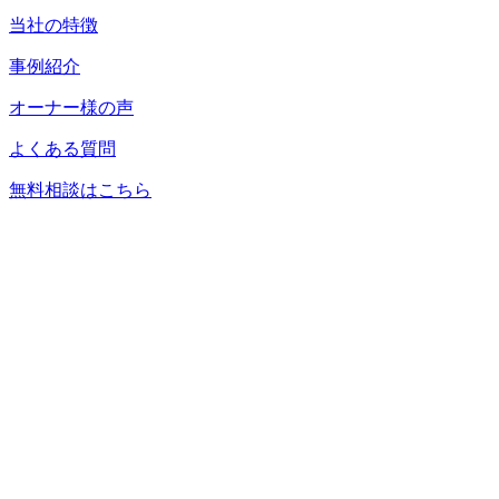
当社の特徴
事例紹介
オーナー様の声
よくある質問
無料相談はこちら