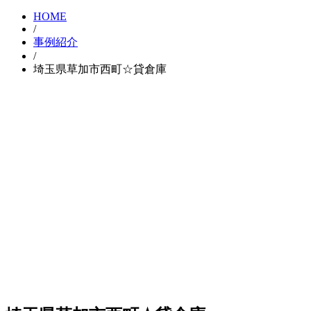
HOME
/
事例紹介
/
埼玉県草加市西町☆貸倉庫