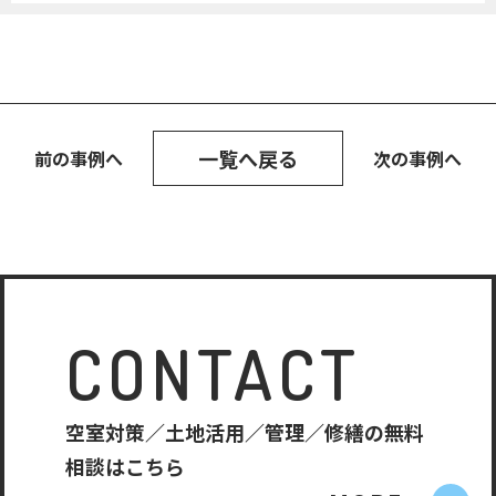
一覧へ戻る
前の事例へ
次の事例へ
CONTACT
空室対策／土地活用／管理／修繕の無料
相談はこちら