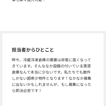
担当者からひとこと
昨今、冷蔵冷凍倉庫の需要は非常に高くなって
きています。そんななか設備の付いている賃貸
倉庫なんて本当に少ないです。私たちでも数件
しかない超希少物件となります！なかなか募集
に出ないかもしれませんが、もし募集になった
ら即決必至です！