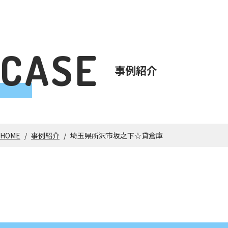
CASE
事例紹介
HOME
/
事例紹介
/
埼玉県所沢市坂之下☆貸倉庫