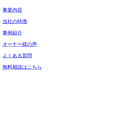
事業内容
当社の特徴
事例紹介
オーナー様の声
よくある質問
無料相談はこちら