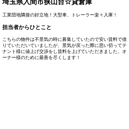
埼玉県入間市狭山台☆貸倉庫
工業団地隣接の好立地！大型車、トレーラー楽々入庫！
担当者からひとこと
こちらの物件は不景気の時に募集していたので安い賃料で借
りていただいていましたが、景気が戻った際に思い切ってテ
ナント様に値上げ交渉をし賃料を上げていただきました。オ
ーナー様のために最善を尽くします！