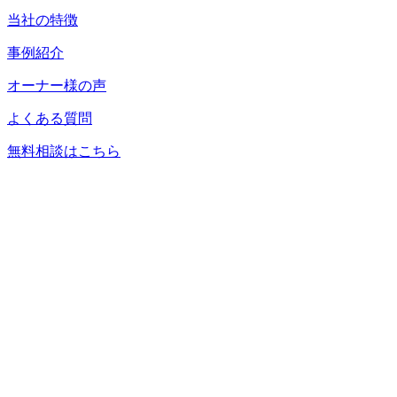
当社の特徴
事例紹介
オーナー様の声
よくある質問
無料相談はこちら