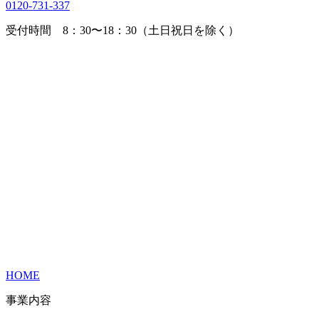
0120-731-337
受付時間 8：30〜18：30（土日祝日を除く）
HOME
事業内容