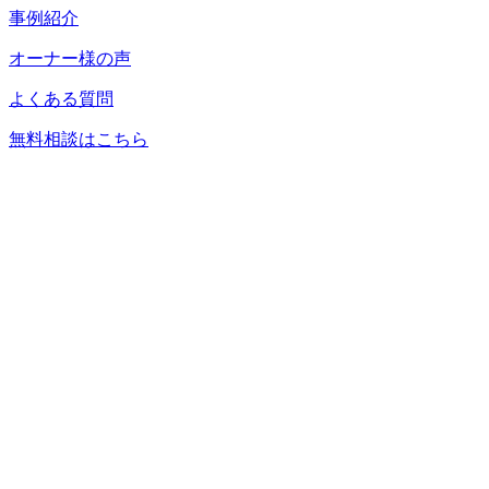
事例紹介
オーナー様の声
よくある質問
無料相談はこちら