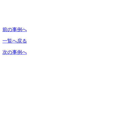
前の事例へ
一覧へ戻る
次の事例へ