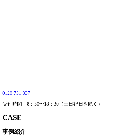
0120-731-337
受付時間 8：30〜18：30（土日祝日を除く）
CASE
事例紹介