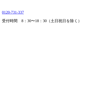
0120-731-337
受付時間 8：30〜18：30（土日祝日を除く）