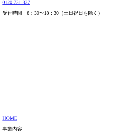
0120-731-337
受付時間 8：30〜18：30（土日祝日を除く）
HOME
事業内容