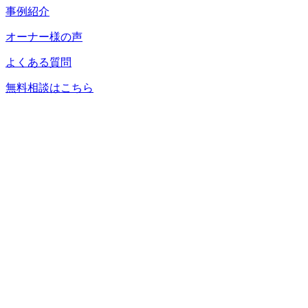
事例紹介
オーナー様の声
よくある質問
無料相談はこちら