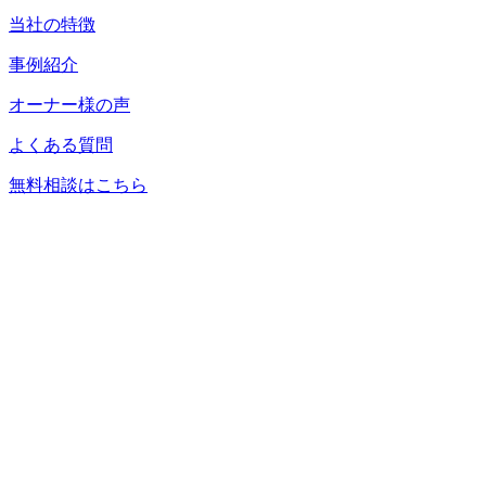
当社の特徴
事例紹介
オーナー様の声
よくある質問
無料相談はこちら