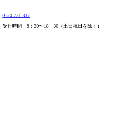
0120-731-337
受付時間 8：30〜18：30（土日祝日を除く）