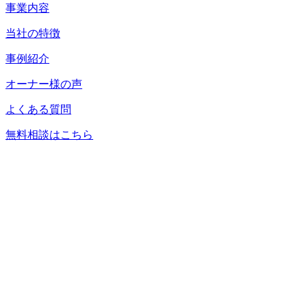
事業内容
当社の特徴
事例紹介
オーナー様の声
よくある質問
無料相談はこちら