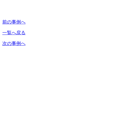
前の事例へ
一覧へ戻る
次の事例へ