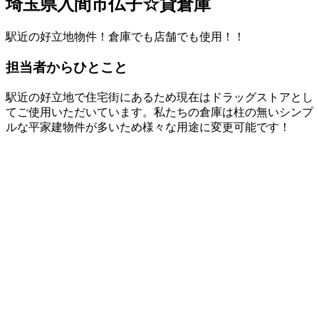
埼玉県入間市仏子☆貸倉庫
駅近の好立地物件！倉庫でも店舗でも使用！！
担当者からひとこと
駅近の好立地で住宅街にあるため現在はドラッグストアとし
てご使用いただいています。私たちの倉庫は柱の無いシンプ
ルな平家建物件が多いため様々な用途に変更可能です！