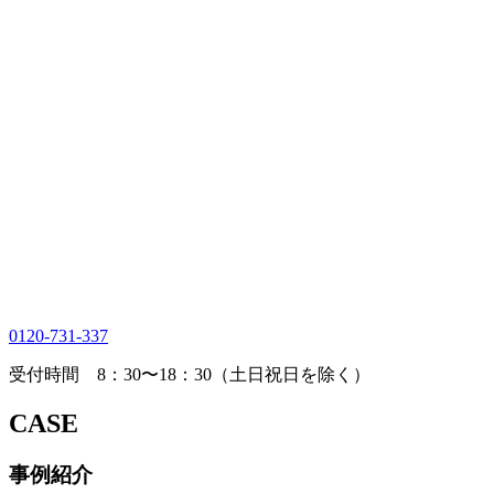
0120-731-337
受付時間 8：30〜18：30（土日祝日を除く）
CASE
事例紹介