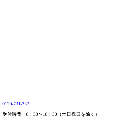
0120-731-337
受付時間 8：30〜18：30（土日祝日を除く）