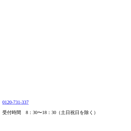
0120-731-337
受付時間 8：30〜18：30（土日祝日を除く）